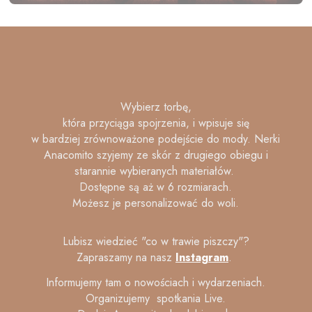
Wybierz torbę,
która przyciąga spojrzenia, i wpisuje się
w bardziej zrównoważone podejście do mody. Nerki
Anacomito szyjemy ze skór z drugiego obiegu i
starannie wybieranych materiałów.
Dostępne są aż w 6 rozmiarach.
Możesz je personalizować do woli.
Lubisz wiedzieć "co w trawie piszczy"?
Zapraszamy na nasz
Instagram
.
Informujemy tam o nowościach i wydarzeniach.
Organizujemy spotkania Live.