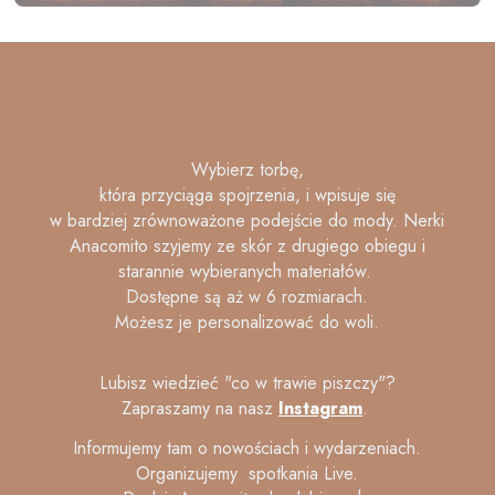
Wybierz torbę,
która przyciąga spojrzenia, i wpisuje się
w bardziej zrównoważone podejście do mody. Nerki
Anacomito szyjemy ze skór z drugiego obiegu i
starannie wybieranych materiałów.
Dostępne są aż w 6 rozmiarach.
Możesz je personalizować do woli.
Lubisz wiedzieć "co w trawie piszczy"?
Zapraszamy na nasz
Instagram
.
Informujemy tam o nowościach i wydarzeniach.
Organizujemy spotkania Live.