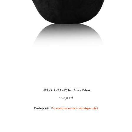
NERKA AKSAMITNA - Black Velvet
225,00 zł
Cena
Dostępność:
Powiadom mnie o dostępności