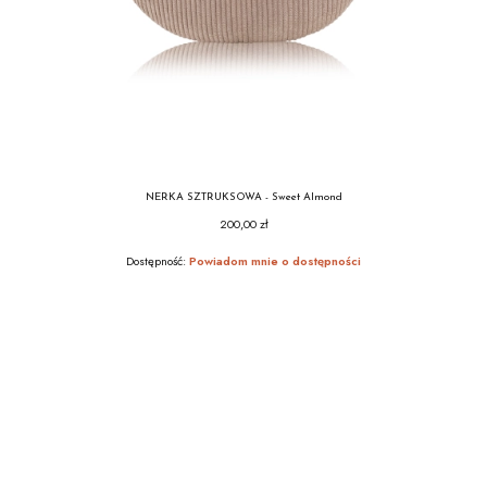
NERKA SZTRUKSOWA - Sweet Almond
200,00 zł
Cena
Dostępność:
Powiadom mnie o dostępności