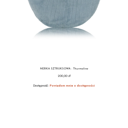
NERKA SZTRUKSOWA - Thurmaline
200,00 zł
Cena
Dostępność:
Powiadom mnie o dostępności