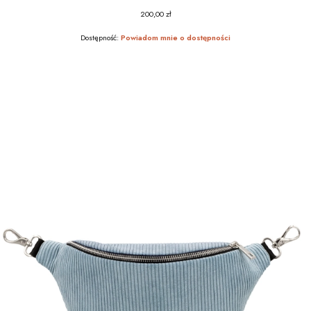
200,00 zł
Cena
Dostępność:
Powiadom mnie o dostępności