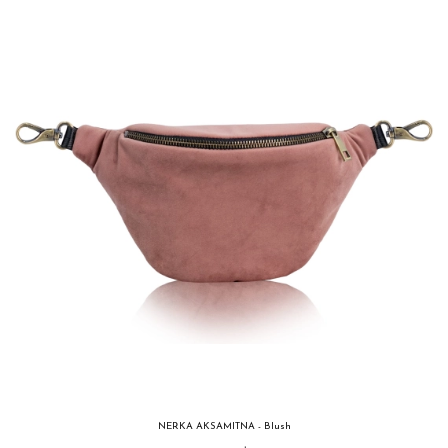
NERKA AKSAMITNA - Blush