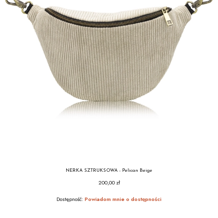
NERKA SZTRUKSOWA - Pelican Beige
200,00 zł
Cena
Dostępność:
Powiadom mnie o dostępności