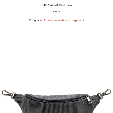
NERKA AKSAMITNA - Skye
225,00 zł
Cena
Dostępność:
Powiadom mnie o dostępności