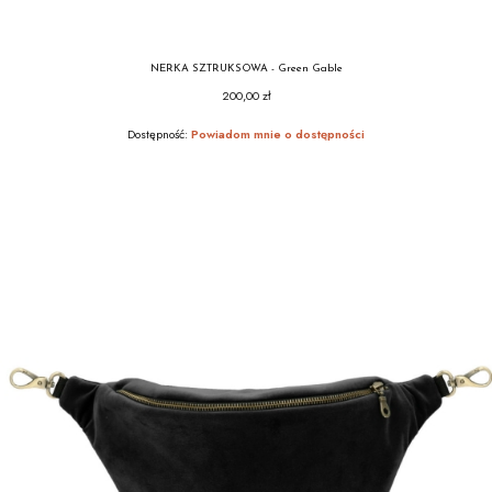
NERKA SZTRUKSOWA - Green Gable
200,00 zł
Cena
Dostępność:
Powiadom mnie o dostępności