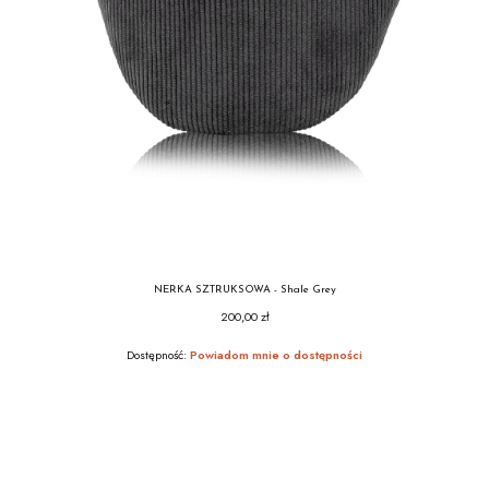
NERKA SZTRUKSOWA - Shale Grey
200,00 zł
Cena
Dostępność:
Powiadom mnie o dostępności