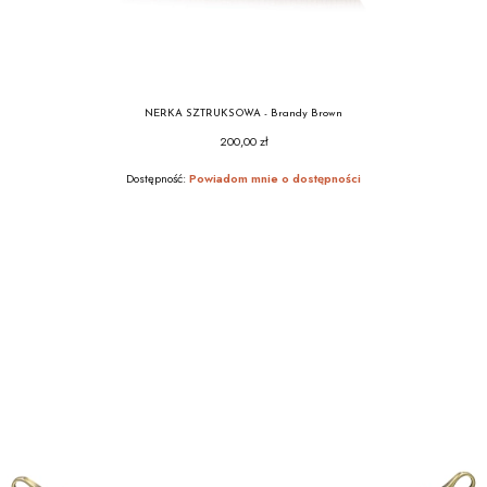
NERKA SZTRUKSOWA - Brandy Brown
200,00 zł
Cena
Dostępność:
Powiadom mnie o dostępności