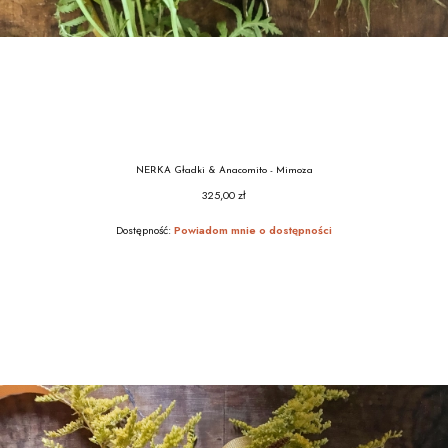
NERKA Gładki & Anacomito - Mimoza
325,00 zł
Cena
Dostępność:
Powiadom mnie o dostępności