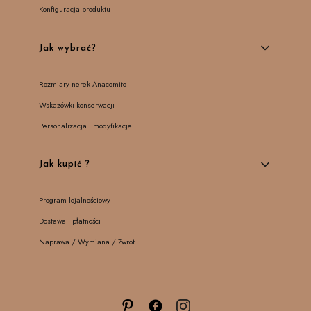
Konfiguracja produktu
Jak wybrać?
Rozmiary nerek Anacomito
Wskazówki konserwacji
Personalizacja i modyfikacje
Jak kupić ?
Program lojalnościowy
Dostawa i płatności
Naprawa / Wymiana / Zwrot